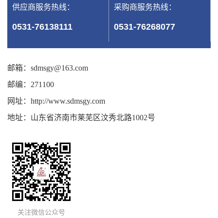
供应商服务热线：
采购商服务热线：
0531-76138111
0531-76268077
邮箱：sdmsgy@163.com
邮编：271100
网址：http://www.sdmsgy.com
地址：山东省济南市莱芜区汶秀北路1002号
关注微信公众号