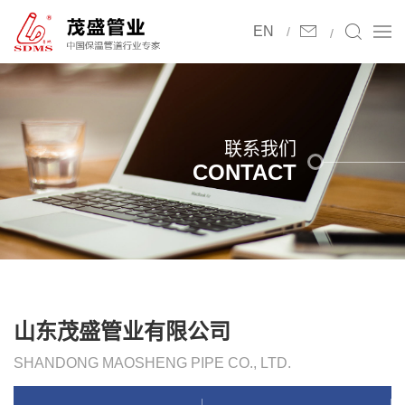
EN
联系我们
CONTACT
山东茂盛管业有限公司
SHANDONG MAOSHENG PIPE CO., LTD.