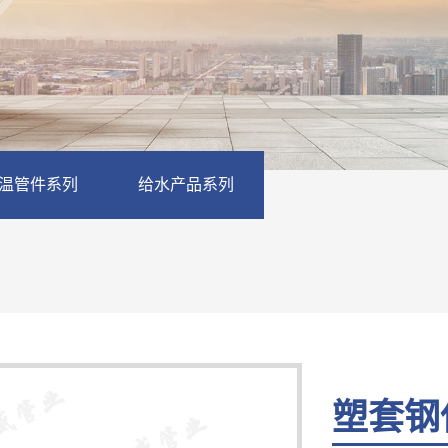
温管件系列
给水产品系列
塑套钢