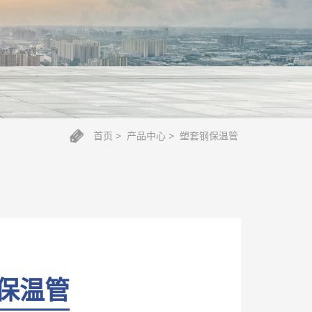
首页
产品中心
塑套钢保温管
保温管