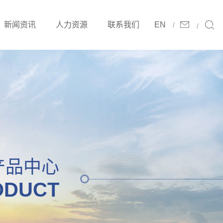
新闻资讯
人力资源
联系我们
EN
产品中心
ODUCT