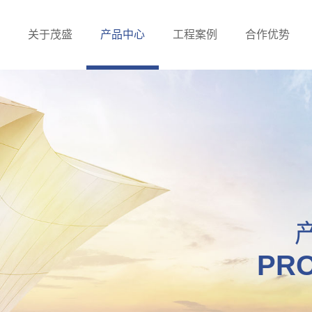
关于茂盛
产品中心
工程案例
合作优势
PR